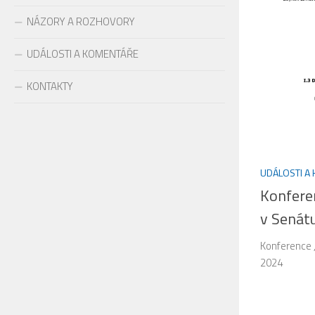
NÁZORY A ROZHOVORY
UDÁLOSTI A KOMENTÁŘE
KONTAKTY
UDÁLOSTI A
Konfere
v Senát
Konference 
2024