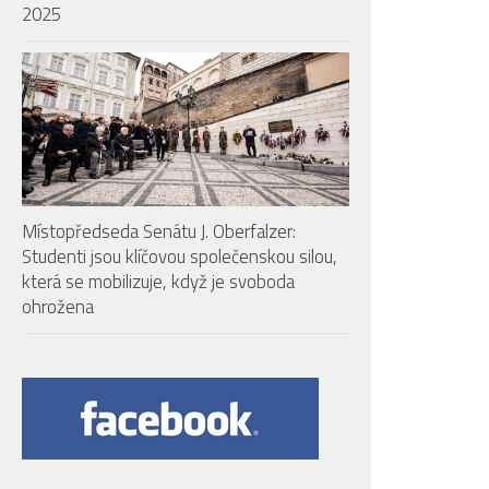
2025
Místopředseda Senátu J. Oberfalzer:
Studenti jsou klíčovou společenskou silou,
která se mobilizuje, když je svoboda
ohrožena