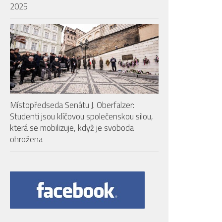
2025
Místopředseda Senátu J. Oberfalzer:
Studenti jsou klíčovou společenskou silou,
která se mobilizuje, když je svoboda
ohrožena